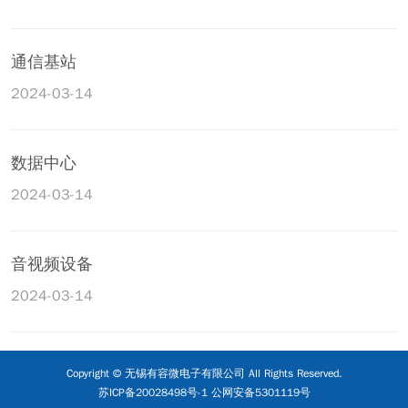
通信基站
2024-03-14
数据中心
2024-03-14
音视频设备
2024-03-14
Copyright © 无锡有容微电子有限公司 All Rights Reserved.
苏ICP备20028498号-1
公网安备5301119号