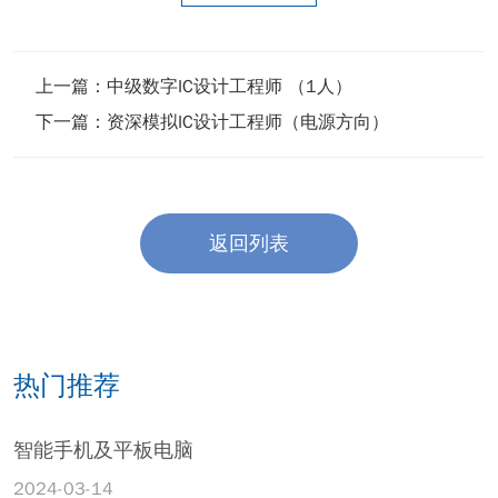
上一篇：
中级数字IC设计工程师 （1人）
下一篇：
资深模拟IC设计工程师（电源方向）
返回列表
热门推荐
智能手机及平板电脑
2024-03-14