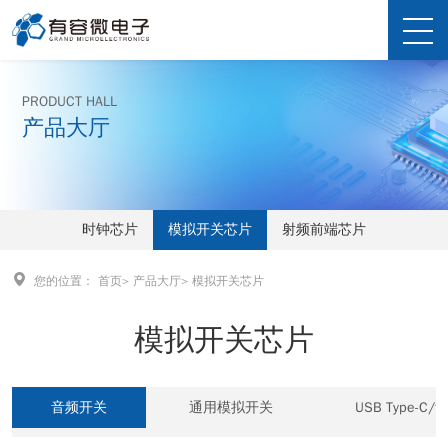
PRODUCT HALL
产品大厅
时钟芯片
模拟开关芯片
射频前端芯片
您的位置：
首页
>
产品大厅
>
模拟开关芯片
模拟开关芯片
音频开关
通用模拟开关
USB Type-C