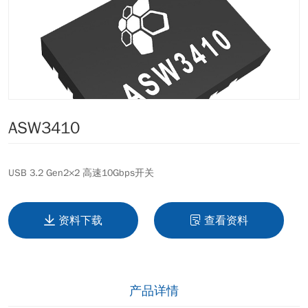
ASW3410
USB 3.2 Gen2×2 高速10Gbps开关
资料下载
查看资料
产品详情