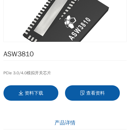
ASW3810
PCIe 3.0/4.0模拟开关芯片
资料下载
查看资料
产品详情