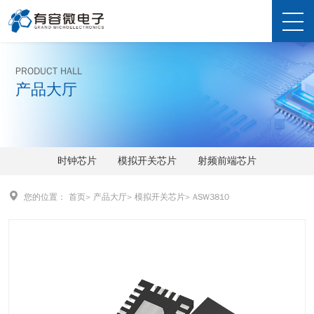
PRODUCT HALL
产品大厅
时钟芯片
模拟开关芯片
射频前端芯片
您的位置：
首页
>
产品大厅
>
模拟开关芯片
>
ASW3810