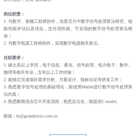
岗位职责：
1. 与数字、射频工程师协作，负责芯片中数字信号处理算法研究、链
路性能评估以及优化，交付高性能、可实现的数字信号处理算法模
块；
2. 与数字电源工程师协作，实现数字电源相关算法。
任职要求：
1. 硕士及以上学历，电子信息、通信、信号处理、电力电子、数学、
物理等相关专业，五年以上工作经验；
2. 能独立完成项目需求分析、方案设计、指标论证等研发工作；
3. 熟悉数字信号处理的基础理论，能使用Matlab进行数字信号处理算
法仿真；
4. 熟悉数模混合芯片开发流程，熟悉定点化，能提供C model。
邮箱：hr@grandmicro.com.cn