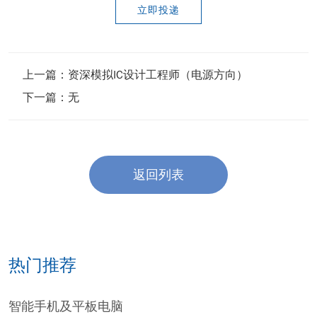
立即投递
上一篇：
资深模拟IC设计工程师（电源方向）
下一篇：无
返回列表
热门推荐
智能手机及平板电脑