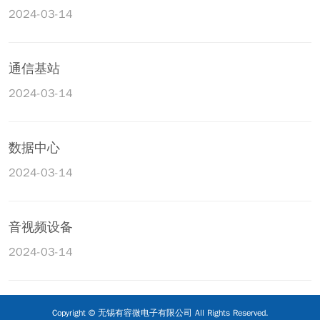
2024-03-14
通信基站
2024-03-14
数据中心
2024-03-14
音视频设备
2024-03-14
Copyright © 无锡有容微电子有限公司 All Rights Reserved.