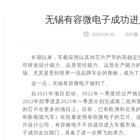
无锡有容微电子成功进
2023-04-25
访问量：
长期以来，车载应用以其对芯片严苛的高稳定
司研发设计能力、品质管控能力、运营生产能力
场、尤其是受到世界一流品牌车企的青睐，成为了
这一点，无锡有容微电子做到了。
自2021年项目启动、2022年一季度经过
2022年四季度及2023年一季度分别完成第二
的芯片在更多的项目上。目前，已有欧洲和北美的
和新能源汽车）在批量使用有容微电子的芯片。
片设计公司，有容微电子不但成功进入车载市场
子成功走出国门，具备了进一步腾飞的潜力。