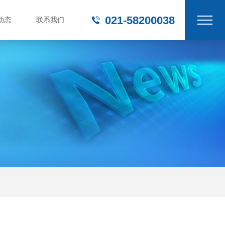
021-58200038
动态
联系我们