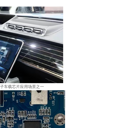
电子车载芯片应用场景之一