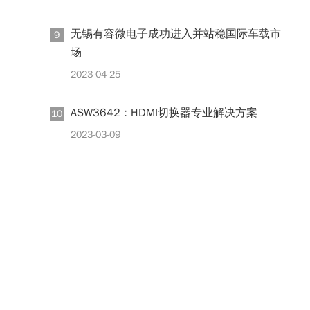
无锡有容微电子成功进入并站稳国际车载市
9
场
2023-04-25
ASW3642 : HDMI切换器专业解决方案
10
2023-03-09