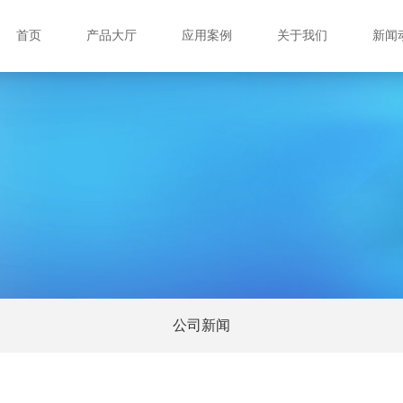
首页
产品大厅
应用案例
关于我们
新闻
公司新闻