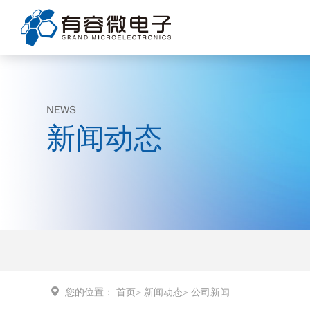
NEWS
新闻动态
您的位置：
首页
>
新闻动态
>
公司新闻