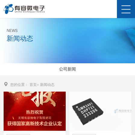
NEWS
新闻动态
公司新闻
您的位置：
首页
>
新闻动态